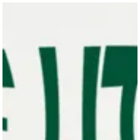
EN
تسجيل الدخول
EN